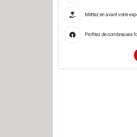
Mettez en avant votre exp
Profitez de nombreuses fo