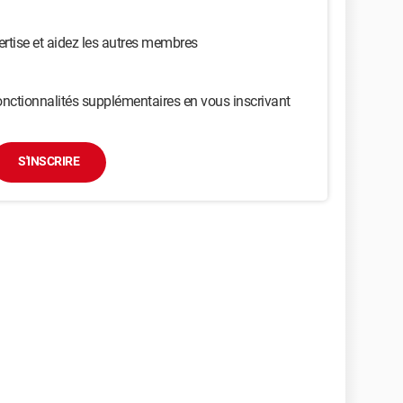
ertise et aidez les autres membres
nctionnalités supplémentaires en vous inscrivant
S'INSCRIRE