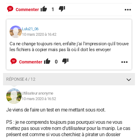
1
Commenter
Lulu21_06
10 mars 2020 à 16:42
Ca ne change toujours rien, enfaîte j'ai l'impression qu'il trouve
les fichiers à copier mais pas là où il doit les envoyer
0
Commenter
RÉPONSE 4 / 12
Utilisateur anonyme
10 mars 2020 à 16:52
Je viens de faire un test en me mettant sous root.
PS : je ne comprends toujours pas pourquoi vous ne vous
mettez pas sous votre nom d'utilisateur pour la manip. Le cas
présent est comme si vous cherchiez à pirater un dossier