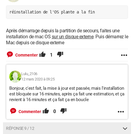
réinstallation de l'OS plante a la fin
Après démarrage depuis la partition de secours, faites une
installation de mac OS
sur un disque externe
. Puis démarrez le
Mac depuis ce disque externe
1
Commenter
Lulu_2106
12 mars 2020 à 09:25
Bonjour, c'est fait, la mise à jour est passée, mais l'installation
est bloquée sur 16 minutes, après ça fait une estimation, et ça
revient à 16 minutes et ça fait ça en boucle
0
Commenter
RÉPONSE 9 / 12