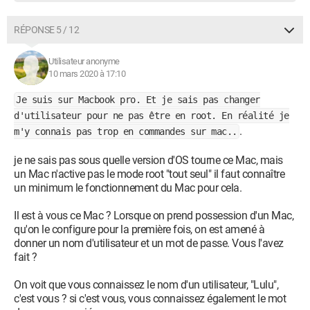
RÉPONSE 5 / 12
Utilisateur anonyme
10 mars 2020 à 17:10
Je suis sur Macbook pro. Et je sais pas changer
d'utilisateur pour ne pas être en root. En réalité je
.
m'y connais pas trop en commandes sur mac..
je ne sais pas sous quelle version d'OS tourne ce Mac, mais
un Mac n'active pas le mode root "tout seul" il faut connaître
un minimum le fonctionnement du Mac pour cela.
Il est à vous ce Mac ? Lorsque on prend possession d'un Mac,
qu'on le configure pour la première fois, on est amené à
donner un nom d'utilisateur et un mot de passe. Vous l'avez
fait ?
On voit que vous connaissez le nom d'un utilisateur, "Lulu",
c'est vous ? si c'est vous, vous connaissez également le mot