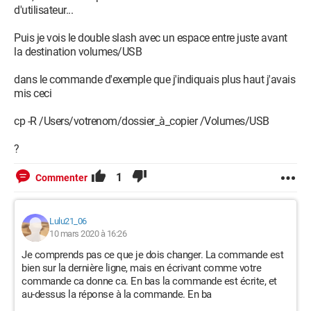
d'utilisateur...
Puis je vois le double slash avec un espace entre juste avant
la destination volumes/USB
dans le commande d'exemple que j'indiquais plus haut j'avais
mis ceci
cp -R /Users/votrenom/dossier_à_copier /Volumes/USB
?
1
Commenter
Lulu21_06
10 mars 2020 à 16:26
Je comprends pas ce que je dois changer. La commande est
bien sur la dernière ligne, mais en écrivant comme votre
commande ca donne ca. En bas la commande est écrite, et
au-dessus la réponse à la commande. En ba