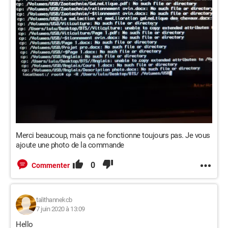
Merci beaucoup, mais ça ne fonctionne toujours pas. Je vous
ajoute une photo de la commande
0
Commenter
talithannekcb
7 juin 2020 à 13:09
Hello