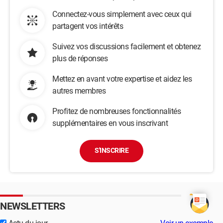
Connectez-vous simplement avec ceux qui
partagent vos intérêts
Suivez vos discussions facilement et obtenez
plus de réponses
Mettez en avant votre expertise et aidez les
autres membres
Profitez de nombreuses fonctionnalités
supplémentaires en vous inscrivant
S'INSCRIRE
NEWSLETTERS