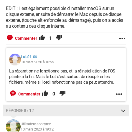
EDIT : il est également possible d'installer macOS sur un
disque externe, ensuite de démarrer le Mac depuis ce disque
externe, (touche alt enfoncée au démarrage), puis on a accès
au contenu deu disque interne.
1
Commenter
Lulu21_06
10 mars 2020 à 18:55
La réparation ne fonctionne pas, et la réinstallation de l'OS
plante a la fin. Mais le but c'est surtout de récupérer les
fichiers, même si l'ordi refonctionne pas ca peut attendre.
0
Commenter
RÉPONSE 8 / 12
Utilisateur anonyme
10 mars 2020 à 19:12