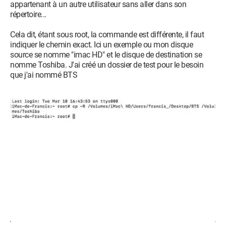
appartenant à un autre utilisateur sans aller dans son
répertoire...
Cela dit, étant sous root, la commande est différente, il faut
indiquer le chemin exact. Ici un exemple ou mon disque
source se nomme "imac HD" et le disque de destination se
nomme Toshiba. J'ai créé un dossier de test pour le besoin
que j'ai nommé BTS