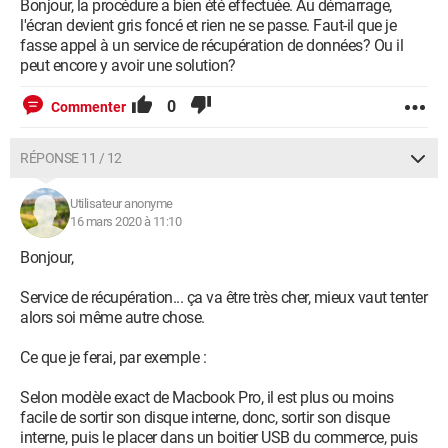
Bonjour, la procédure a bien été effectuée. Au démarrage,
l'écran devient gris foncé et rien ne se passe. Faut-il que je
fasse appel à un service de récupération de données? Ou il
peut encore y avoir une solution?
0
Commenter
RÉPONSE 11 / 12
Utilisateur anonyme
16 mars 2020 à 11:10
Bonjour,
Service de récupération... ça va être très cher, mieux vaut tenter
alors soi même autre chose.
Ce que je ferai, par exemple :
Selon modèle exact de Macbook Pro, il est plus ou moins
facile de sortir son disque interne, donc, sortir son disque
interne, puis le placer dans un boitier USB du commerce, puis