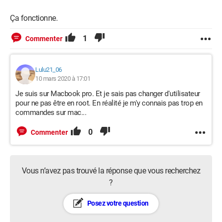
Ça fonctionne.
1
Commenter
Lulu21_06
10 mars 2020 à 17:01
Je suis sur Macbook pro. Et je sais pas changer d'utilisateur
pour ne pas être en root. En réalité je m'y connais pas trop en
commandes sur mac...
0
Commenter
Vous n’avez pas trouvé la réponse que vous recherchez
?
Posez votre question