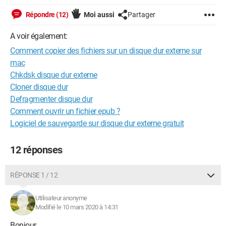
Répondre (12)
Moi aussi
Partager
A voir également:
Comment copier des fichiers sur un disque dur externe sur
mac
Chkdsk disque dur externe
Cloner disque dur
Defragmenter disque dur
Comment ouvrir un fichier epub ?
Logiciel de sauvegarde sur disque dur externe gratuit
12 réponses
RÉPONSE 1 / 12
Utilisateur anonyme
Modifié le 10 mars 2020 à 14:31
Bonjour,