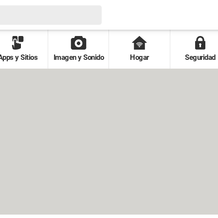
Apps y Sitios
Imagen y Sonido
Hogar
Seguridad