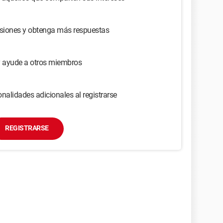
usiones y obtenga más respuestas
y ayude a otros miembros
nalidades adicionales al registrarse
REGISTRARSE