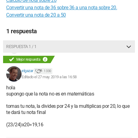
Cálculo de nota sobre 20
Convertir una nota de 36 sobre 36 a una nota sobre 20.
Convertir una nota de 20 a 50
1 respuesta
RESPUESTA 1 / 1
Mejor respuesta
elgazar
1 330
Editado el 27 may. 2019 a las 16:58
hola
supongo que la nota no es en matemáticas
tomas tu nota, la divides por 24 y la multiplicas por 20, lo que
te dará tu nota final
(23/24)x20=19,16