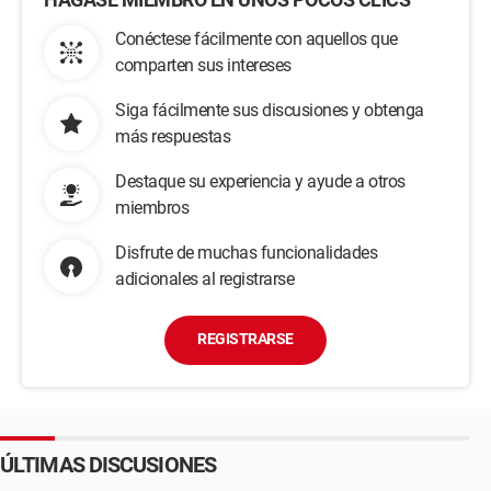
Conéctese fácilmente con aquellos que
comparten sus intereses
Siga fácilmente sus discusiones y obtenga
más respuestas
Destaque su experiencia y ayude a otros
miembros
Disfrute de muchas funcionalidades
adicionales al registrarse
REGISTRARSE
ÚLTIMAS DISCUSIONES