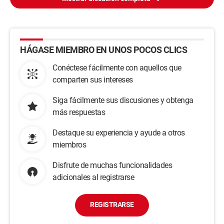
HÁGASE MIEMBRO EN UNOS POCOS CLICS
Conéctese fácilmente con aquellos que
comparten sus intereses
Siga fácilmente sus discusiones y obtenga
más respuestas
Destaque su experiencia y ayude a otros
miembros
Disfrute de muchas funcionalidades
adicionales al registrarse
REGISTRARSE