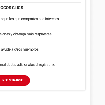
OCOS CLICS
 aquellos que comparten sus intereses
usiones y obtenga más respuestas
y ayude a otros miembros
nalidades adicionales al registrarse
REGISTRARSE