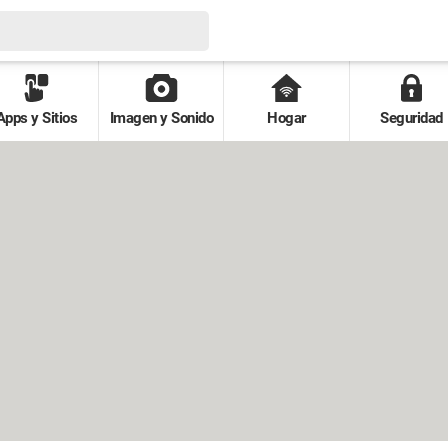
Apps y Sitios
Imagen y Sonido
Hogar
Seguridad