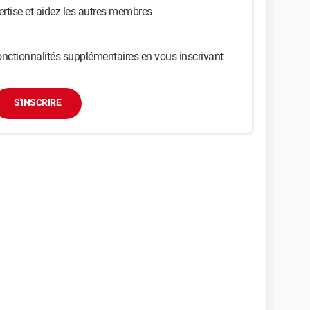
ertise et aidez les autres membres
nctionnalités supplémentaires en vous inscrivant
S'INSCRIRE