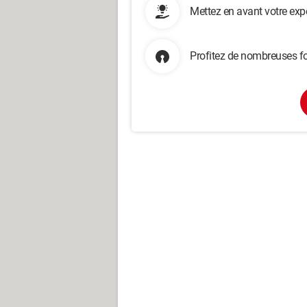
Mettez en avant votre exp
Profitez de nombreuses fo