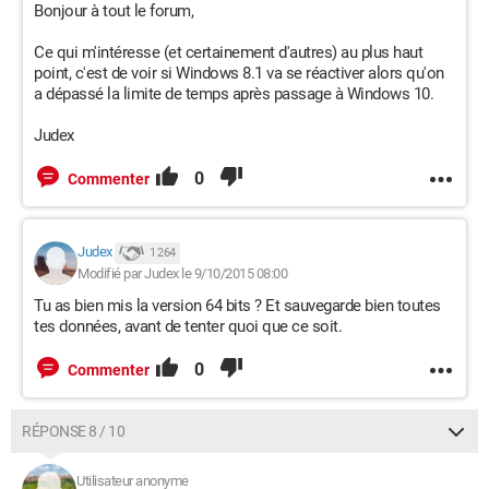
Bonjour à tout le forum,
Ce qui m'intéresse (et certainement d'autres) au plus haut
point, c'est de voir si Windows 8.1 va se réactiver alors qu'on
a dépassé la limite de temps après passage à Windows 10.
Judex
0
Commenter
Judex
1 264
Modifié par Judex le 9/10/2015 08:00
Tu as bien mis la version 64 bits ? Et sauvegarde bien toutes
tes données, avant de tenter quoi que ce soit.
0
Commenter
RÉPONSE 8 / 10
Utilisateur anonyme