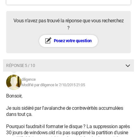
Vous n’avez pas trouvé la réponse que vous recherchez
?
Posez votre question
RÉPONSE 5 / 10
diligence
Modifié par diligence le 7/10/2015 21:05
Bonsoir,
Je suis sidéré par l'avalanche de contrevérités accumulées
dans tout ça.
Pourquoi faudrait-il formater le disque ? La suppression après
30 jours de windows.old n'a pas supprimé la partition d'usine