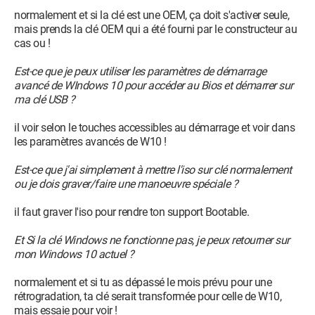
normalement et si la clé est une OEM, ça doit s'activer seule,
mais prends la clé OEM qui a été fourni par le constructeur au
cas ou !
Est-ce que je peux utiliser les paramètres de démarrage
avancé de WIndows 10 pour accéder au Bios et démarrer sur
ma clé USB ?
il voir selon le touches accessibles au démarrage et voir dans
les paramètres avancés de W10 !
Est-ce que j'ai simplement à mettre l'iso sur clé normalement
ou je dois graver/faire une manoeuvre spéciale ?
il faut graver l'iso pour rendre ton support Bootable.
Et Si la clé Windows ne fonctionne pas, je peux retourner sur
mon Windows 10 actuel ?
normalement et si tu as dépassé le mois prévu pour une
rétrogradation, ta clé serait transformée pour celle de W10,
mais essaie pour voir !