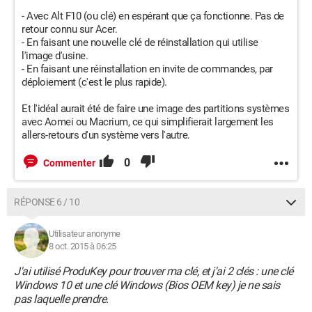
- Avec Alt F10 (ou clé) en espérant que ça fonctionne. Pas de
retour connu sur Acer.
- En faisant une nouvelle clé de réinstallation qui utilise
l'image d'usine.
- En faisant une réinstallation en invite de commandes, par
déploiement (c'est le plus rapide).
Et l'idéal aurait été de faire une image des partitions systèmes
avec Aomei ou Macrium, ce qui simplifierait largement les
allers-retours d'un système vers l'autre.
0
Commenter
RÉPONSE 6 / 10
Utilisateur anonyme
8 oct. 2015 à 06:25
J'ai utilisé ProduKey pour trouver ma clé, et j'ai 2 clés : une clé
Windows 10 et une clé Windows (Bios OEM key) je ne sais
pas laquelle prendre.