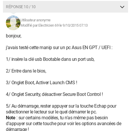
RÉPONSE 10 / 10
Utilisateur anonyme
Modifié par Electricien 69 le 9/10/2015 07:13
bonjour,
j'avais testé cette manip sur un pc Asus EN GPT / UEFI :
1/ insère la clé usb Bootable dans un port usb,
2/ Entre dans le bios,
3/ Onglet Boot, Activer Launch CMS !
4/ Onglet Security, désactiver Secure Boot Control !
5/ Au démarrage, rester appuyer sur la touche Echap pour
sélectionner le lecteur sur le quel démarrer le pc.
Note
: sur certains modèles, tu n'as même pas besoin
d'appuyer sur cette touche pour voir les options avancées de
démarrage !