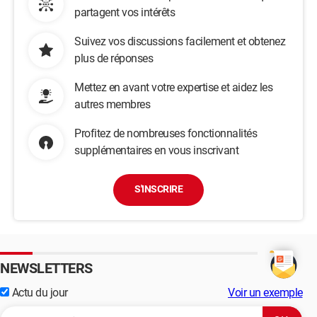
partagent vos intérêts
Suivez vos discussions facilement et obtenez
plus de réponses
Mettez en avant votre expertise et aidez les
autres membres
Profitez de nombreuses fonctionnalités
supplémentaires en vous inscrivant
S'INSCRIRE
NEWSLETTERS
Actu du jour
Voir un exemple