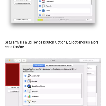
Si tu arrivais à utiliser ce bouton Options, tu obtiendrais alors
cette fenêtre :