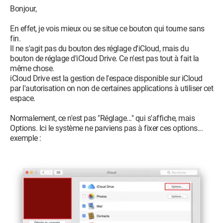
Bonjour,
En effet, je vois mieux ou se situe ce bouton qui tourne sans
fin.
Il ne s'agit pas du bouton des réglage d'iCloud, mais du
bouton de réglage d'iCloud Drive. Ce n'est pas tout à fait la
même chose.
iCloud Drive est la gestion de l'espace disponible sur iCloud
par l'autorisation on non de certaines applications à utiliser cet
espace.
Normalement, ce n'est pas "Réglage..." qui s'affiche, mais
Options. Ici le système ne parviens pas à fixer ces options...
exemple :