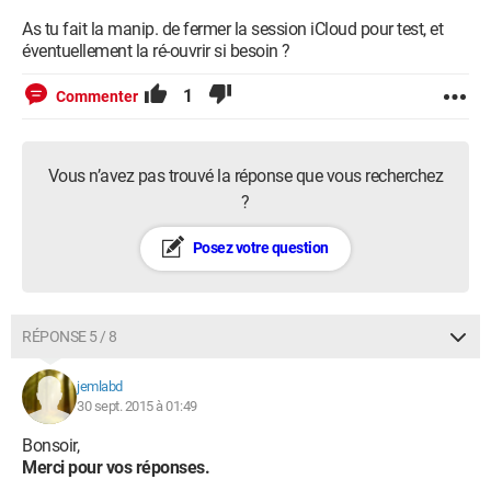
As tu fait la manip. de fermer la session iCloud pour test, et
éventuellement la ré-ouvrir si besoin ?
1
Commenter
Vous n’avez pas trouvé la réponse que vous recherchez
?
Posez votre question
RÉPONSE 5 / 8
jemlabd
30 sept. 2015 à 01:49
Bonsoir,
Merci pour vos réponses.