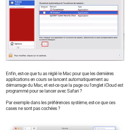
Enfin, est-ce que tu as réglé le Mac pour que les dernières
applications en cours se lancent automatiquement au
démarrage du Mac, et est-ce que la page ou l'onglet iCloud est
programmé pour se lancer avec Safari ?
Par exemple dans les préférences système, est-ce que ces
cases ne sont pas cochées ?