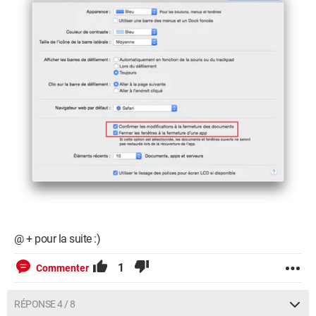
@ + pour la suite :)
1
Commenter
RÉPONSE 4 / 8