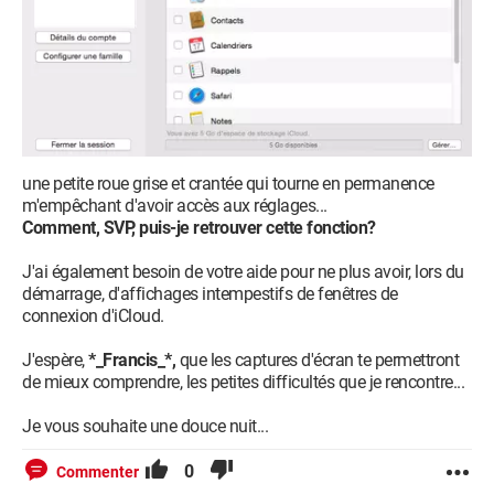
une petite roue grise et crantée qui tourne en permanence
m'empêchant d'avoir accès aux réglages...
Comment, SVP, puis-je retrouver cette fonction?
J'ai également besoin de votre aide pour ne plus avoir, lors du
démarrage, d'affichages intempestifs de fenêtres de
connexion d'iCloud.
J'espère,
*_Francis_*,
que les captures d'écran te permettront
de mieux comprendre, les petites difficultés que je rencontre...
Je vous souhaite une douce nuit...
0
Commenter