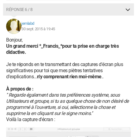
RÉPONSE 6 / 8
jemlabd
30 sept. 2015 à 19:45
Bonjour,
Un grand merci *_Francis_*pour ta prise en charge très
didactive.
Je te réponds en te transmettant des captures d'écran plus
significatives pour toi que mes piètres tentatives
d'explications...
n'y comprenant rien moi-même
..
À propos de :
'' Regarde également dans tes préférences système, sous
Utilisateurs et groupe, si tu as quelque chose de non désiré de
programmé à l'ouverture, si oui, sélectionne la chose et
supprime la en cliquant sur le signe moins.''
Voilà la capture d'écran :