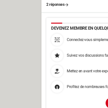
2 réponses
DEVENEZ MEMBRE EN QUELQU
Connectez-vous simplemen
Suivez vos discussions fa
Mettez en avant votre exp
Profitez de nombreuses fo