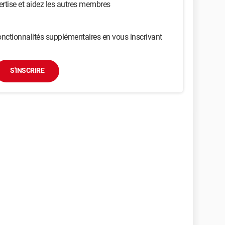
ertise et aidez les autres membres
nctionnalités supplémentaires en vous inscrivant
S'INSCRIRE