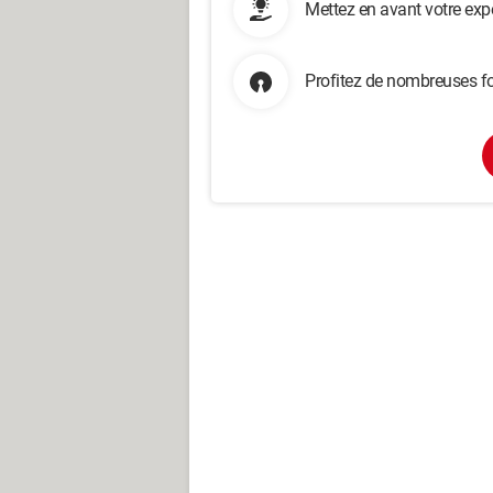
Mettez en avant votre exp
Profitez de nombreuses fo