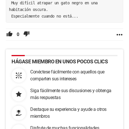
 Muy difícil atrapar un gato negro en una 
habitación oscura.
 Especialmente cuando no está...
0
HÁGASE MIEMBRO EN UNOS POCOS CLICS
Conéctese fácilmente con aquellos que
comparten sus intereses
Siga fácilmente sus discusiones y obtenga
más respuestas
Destaque su experiencia y ayude a otros
miembros
Disfrute de muchas funcionalidades