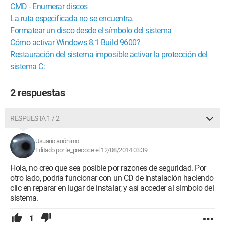
CMD - Enumerar discos
La ruta especificada no se encuentra.
Formatear un disco desde el símbolo del sistema
Cómo activar Windows 8.1 Build 9600?
Restauración del sistema imposible activar la protección del
sistema C:
2 respuestas
RESPUESTA 1 / 2
Usuario anónimo
Editado por le_precoce el 12/08/2014 03:39
Hola, no creo que sea posible por razones de seguridad. Por
otro lado, podría funcionar con un CD de instalación haciendo
clic en reparar en lugar de instalar, y así acceder al símbolo del
sistema.
1