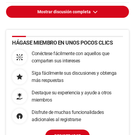
Mostrar discusión completa
HÁGASE MIEMBRO EN UNOS POCOS CLICS
Conéctese fácilmente con aquellos que
comparten sus intereses
Siga fácilmente sus discusiones y obtenga
más respuestas
Destaque su experiencia y ayude a otros
miembros
Disfrute de muchas funcionalidades
adicionales al registrarse