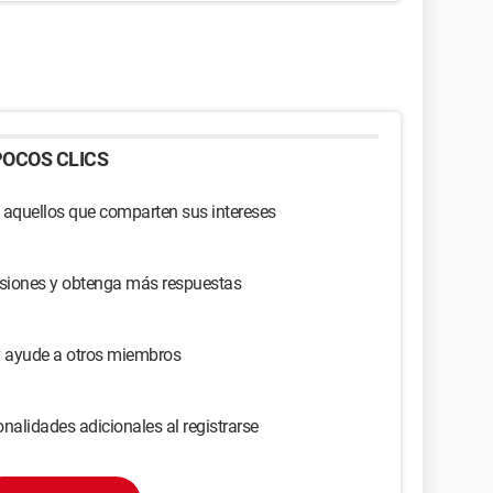
OCOS CLICS
 aquellos que comparten sus intereses
usiones y obtenga más respuestas
y ayude a otros miembros
nalidades adicionales al registrarse