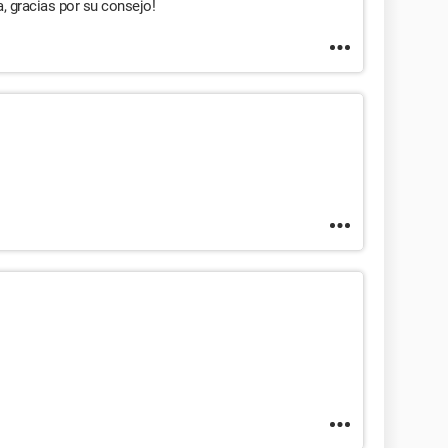
a, gracias por su consejo!