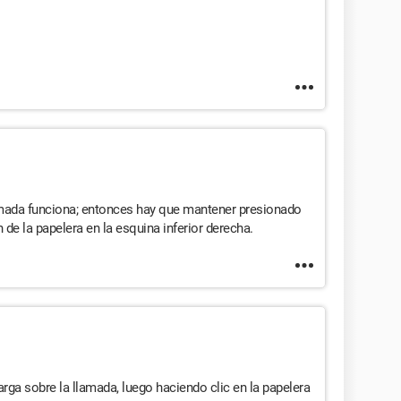
amada funciona; entonces hay que mantener presionado
 de la papelera en la esquina inferior derecha.
rga sobre la llamada, luego haciendo clic en la papelera