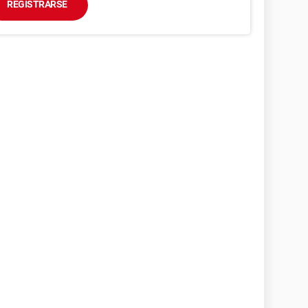
REGISTRARSE