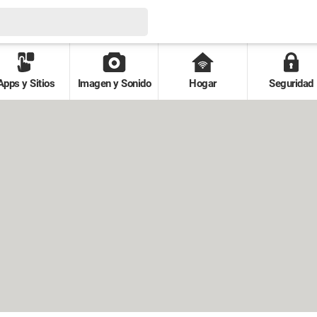
Apps y Sitios
Imagen y Sonido
Hogar
Seguridad