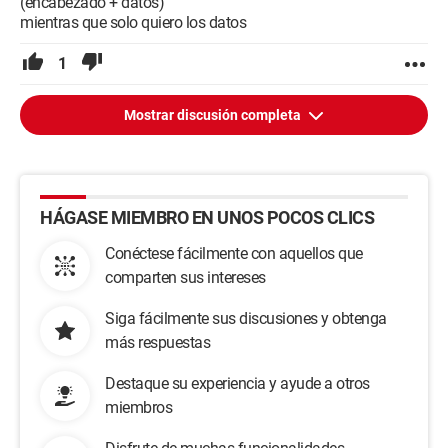
(encabezado + datos)
mientras que solo quiero los datos
1
Mostrar discusión completa
HÁGASE MIEMBRO EN UNOS POCOS CLICS
Conéctese fácilmente con aquellos que
comparten sus intereses
Siga fácilmente sus discusiones y obtenga
más respuestas
Destaque su experiencia y ayude a otros
miembros