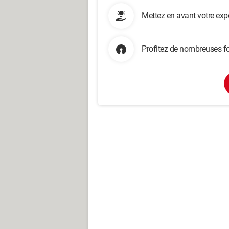
Mettez en avant votre exp
Profitez de nombreuses fo