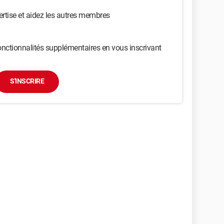
ertise et aidez les autres membres
nctionnalités supplémentaires en vous inscrivant
S'INSCRIRE