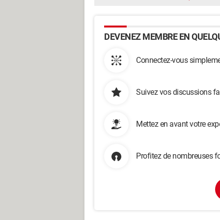
DEVENEZ MEMBRE EN QUELQU
Connectez-vous simplemen
Suivez vos discussions fa
Mettez en avant votre exp
Profitez de nombreuses fo