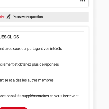
dre
Posez votre question
ES CLICS
t avec ceux qui partagent vos intérêts
cilement et obtenez plus de réponses
ertise et aidez les autres membres
nctionnalités supplémentaires en vous inscrivant