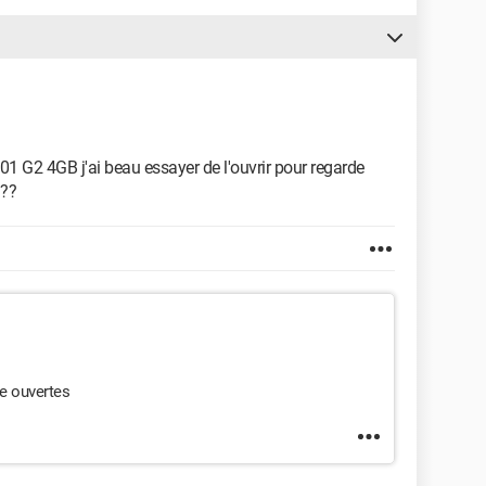
01 G2 4GB j'ai beau essayer de l'ouvrir pour regarde
 ??
re ouvertes