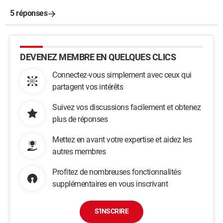
5 réponses
DEVENEZ MEMBRE EN QUELQUES CLICS
Connectez-vous simplement avec ceux qui
partagent vos intérêts
Suivez vos discussions facilement et obtenez
plus de réponses
Mettez en avant votre expertise et aidez les
autres membres
Profitez de nombreuses fonctionnalités
supplémentaires en vous inscrivant
S'INSCRIRE