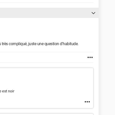
as très compliqué, juste une question d'habitude.
 est noir