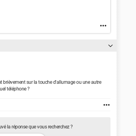
tant brièvement sur la touche d'allumage ou une autre
uel téléphone ?
uvé la réponse que vous recherchez ?