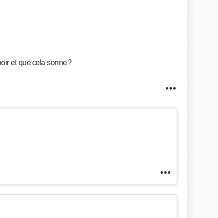
oir et que cela sonne ?