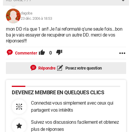
dagoba
23 déc. 2006 à 18:53
mon DD n'a que 1 an!! Je l'ai reformaté q'une seule fois...bon
ba je vais essayer de recupérer un autre DD. merci de vos
réponses!!!
0
Commenter
Répondre
Posez votre question
DEVENEZ MEMBRE EN QUELQUES CLICS
Connectez-vous simplement avec ceux qui
partagent vos intérêts
Suivez vos discussions facilement et obtenez
plus de réponses