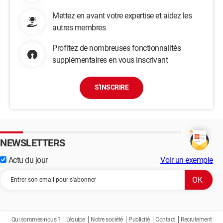
Mettez en avant votre expertise et aidez les
autres membres
Profitez de nombreuses fonctionnalités
supplémentaires en vous inscrivant
S'INSCRIRE
NEWSLETTERS
Actu du jour
Voir un exemple
Qui sommes-nous ?
L'équipe
Notre société
Publicité
Contact
Recrutement