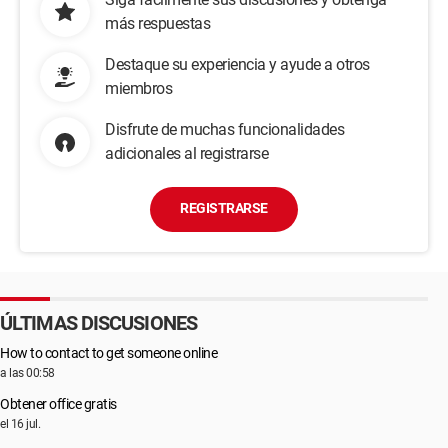
más respuestas
Destaque su experiencia y ayude a otros
miembros
Disfrute de muchas funcionalidades
adicionales al registrarse
REGISTRARSE
ÚLTIMAS DISCUSIONES
How to contact to get someone online
a las 00:58
Obtener office gratis
el 16 jul.