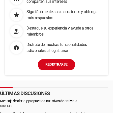
comparten sus intereses
Siga fácilmente sus discusiones y obtenga
más respuestas
Destaque su experiencia y ayude a otros
miembros
Disfrute de muchas funcionalidades
adicionales al registrarse
REGISTRARSE
ÚLTIMAS DISCUSIONES
Mensaje de alerta y propuestas intrusivas de antivirus
a las 14:21