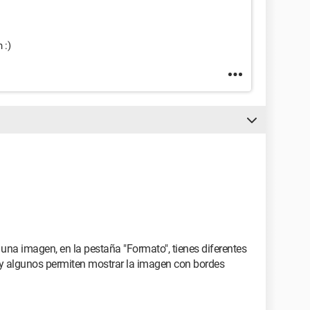
 :)
 una imagen, en la pestaña "Formato", tienes diferentes
y algunos permiten mostrar la imagen con bordes