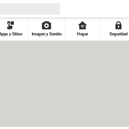
Apps y Sitios
Imagen y Sonido
Hogar
Seguridad