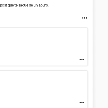
post que te saque de un apuro.