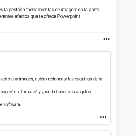
s la pestaña "herramientas de imagen" en la parte
ferentes efectos que te ofrece Powerpoint
serto una imagen, quiero redondear las esquinas de la
imagen" en "formato" y ¿puedo hacer mis ángulos
e software.