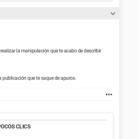
realizar la manipulación que te acabo de describir
 publicación que te saque de apuros.
OCOS CLICS