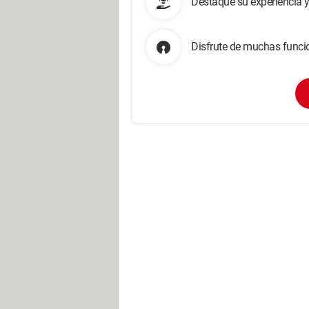
Destaque su experiencia 
Disfrute de muchas funcio