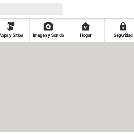
Apps y Sitios
Imagen y Sonido
Hogar
Seguridad