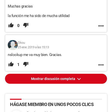
Muchas gracias
la función me ha sido de mucha utilidad
0
Okou
25 ene. 2019 a las 15:13
nslookup me va muy bien. Gracias.
1
Mostrar discusión completa
HÁGASE MIEMBRO EN UNOS POCOS CLICS