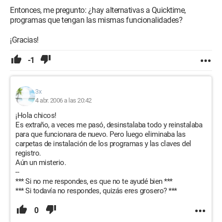
Entonces, me pregunto: ¿hay alternativas a Quicktime,
programas que tengan las mismas funcionalidades?
¡Gracias!
-1
3x
4 abr. 2006 a las 20:42
¡Hola chicos!
Es extraño, a veces me pasó, desinstalaba todo y reinstalaba
para que funcionara de nuevo. Pero luego eliminaba las
carpetas de instalación de los programas y las claves del
registro.
Aún un misterio.
--
*** Si no me respondes, es que no te ayudé bien ***
*** Si todavía no respondes, quizás eres grosero? ***
0