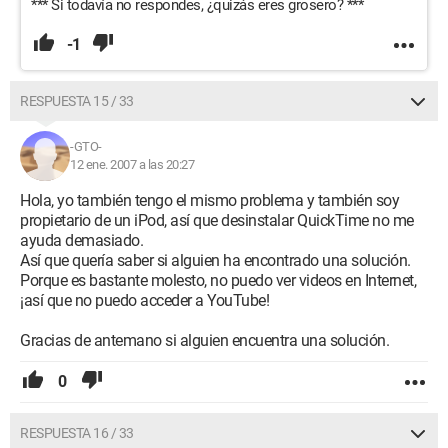
*** Si todavía no respondes, ¿quizás eres grosero? ***
-1
RESPUESTA 15 / 33
-GTO-
12 ene. 2007 a las 20:27
Hola, yo también tengo el mismo problema y también soy
propietario de un iPod, así que desinstalar QuickTime no me
ayuda demasiado.
Así que quería saber si alguien ha encontrado una solución.
Porque es bastante molesto, no puedo ver videos en Internet,
¡así que no puedo acceder a YouTube!
Gracias de antemano si alguien encuentra una solución.
0
RESPUESTA 16 / 33