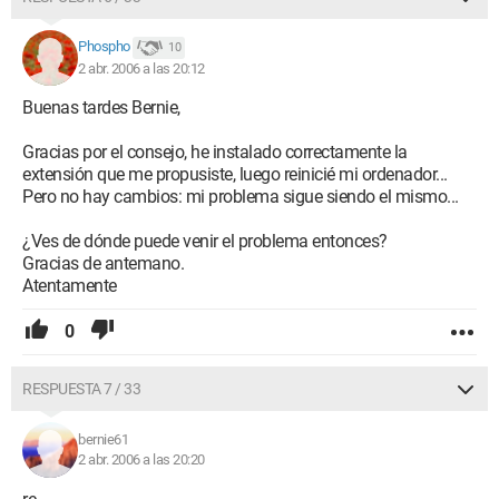
Phospho
10
2 abr. 2006 a las 20:12
Buenas tardes Bernie,
Gracias por el consejo, he instalado correctamente la
extensión que me propusiste, luego reinicié mi ordenador...
Pero no hay cambios: mi problema sigue siendo el mismo...
¿Ves de dónde puede venir el problema entonces?
Gracias de antemano.
Atentamente
0
RESPUESTA 7 / 33
bernie61
2 abr. 2006 a las 20:20