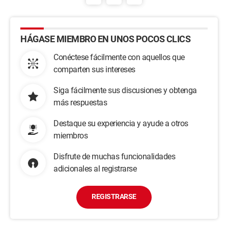
HÁGASE MIEMBRO EN UNOS POCOS CLICS
Conéctese fácilmente con aquellos que
comparten sus intereses
Siga fácilmente sus discusiones y obtenga
más respuestas
Destaque su experiencia y ayude a otros
miembros
Disfrute de muchas funcionalidades
adicionales al registrarse
REGISTRARSE