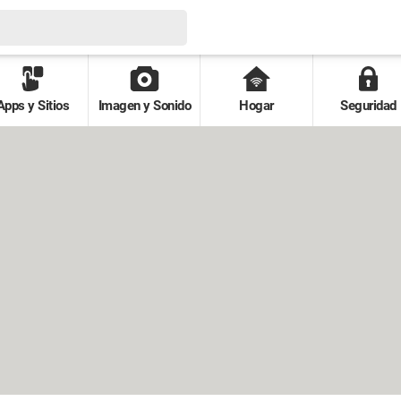
Apps y Sitios
Imagen y Sonido
Hogar
Seguridad