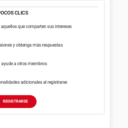
OCOS CLICS
 aquellos que comparten sus intereses
usiones y obtenga más respuestas
y ayude a otros miembros
nalidades adicionales al registrarse
REGISTRARSE