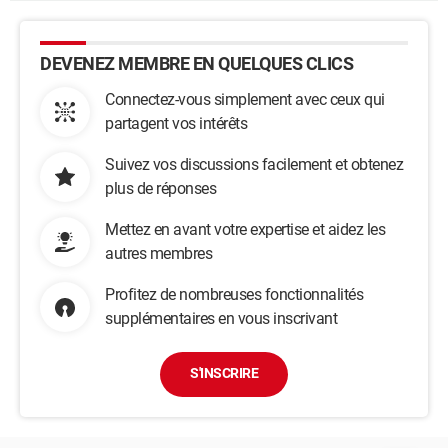
DEVENEZ MEMBRE EN QUELQUES CLICS
Connectez-vous simplement avec ceux qui
partagent vos intérêts
Suivez vos discussions facilement et obtenez
plus de réponses
Mettez en avant votre expertise et aidez les
autres membres
Profitez de nombreuses fonctionnalités
supplémentaires en vous inscrivant
S'INSCRIRE