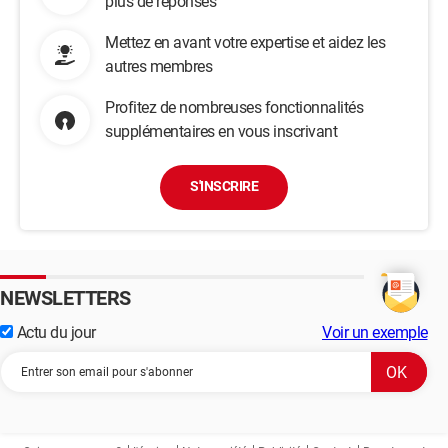
plus de réponses
Mettez en avant votre expertise et aidez les
autres membres
Profitez de nombreuses fonctionnalités
supplémentaires en vous inscrivant
S'INSCRIRE
NEWSLETTERS
Actu du jour
Voir un exemple