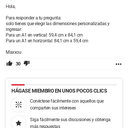
Hola,
Para responder a tu pregunta:
solo tienes que elegir las dimensiones personalizadas y
ingresar:
Para un A1 en vertical: 59,4 cm x 84,1 cm
Para un A1 en horizontal: 84,1 cm x 59,4 cm
Maxxou
30
HÁGASE MIEMBRO EN UNOS POCOS CLICS
Conéctese fácilmente con aquellos que
comparten sus intereses
Siga fácilmente sus discusiones y obtenga
más respuestas