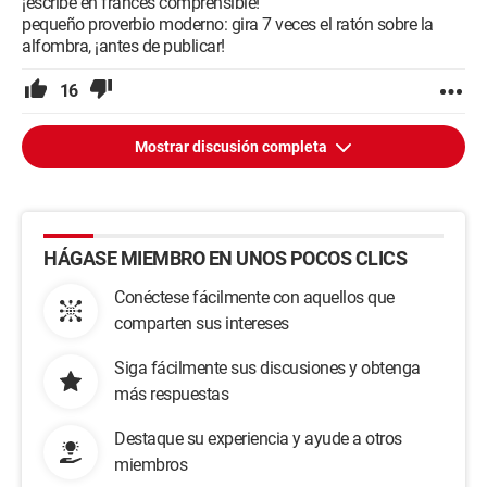
¡escribe en francés comprensible!
pequeño proverbio moderno: gira 7 veces el ratón sobre la
alfombra, ¡antes de publicar!
16
Mostrar discusión completa
HÁGASE MIEMBRO EN UNOS POCOS CLICS
Conéctese fácilmente con aquellos que
comparten sus intereses
Siga fácilmente sus discusiones y obtenga
más respuestas
Destaque su experiencia y ayude a otros
miembros