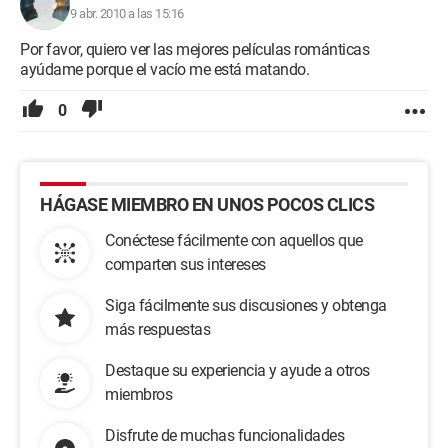
9 abr. 2010 a las 15:16
Por favor, quiero ver las mejores películas románticas
ayúdame porque el vacío me está matando.
0
HÁGASE MIEMBRO EN UNOS POCOS CLICS
Conéctese fácilmente con aquellos que
comparten sus intereses
Siga fácilmente sus discusiones y obtenga
más respuestas
Destaque su experiencia y ayude a otros
miembros
Disfrute de muchas funcionalidades