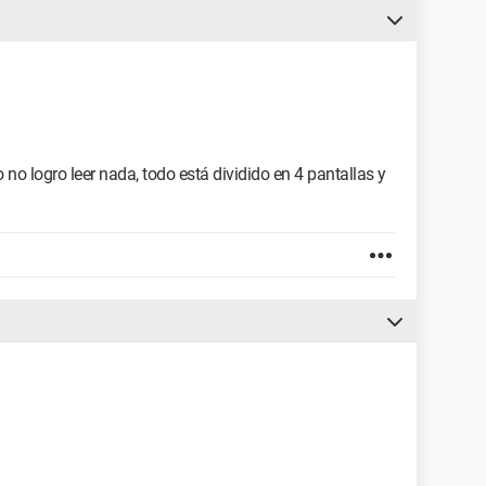
 no logro leer nada, todo está dividido en 4 pantallas y