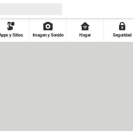
Apps y Sitios
Imagen y Sonido
Hogar
Seguridad