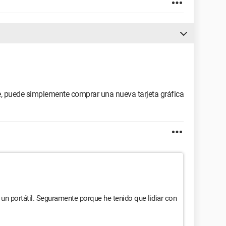
, puede simplemente comprar una nueva tarjeta gráfica
 un portátil. Seguramente porque he tenido que lidiar con