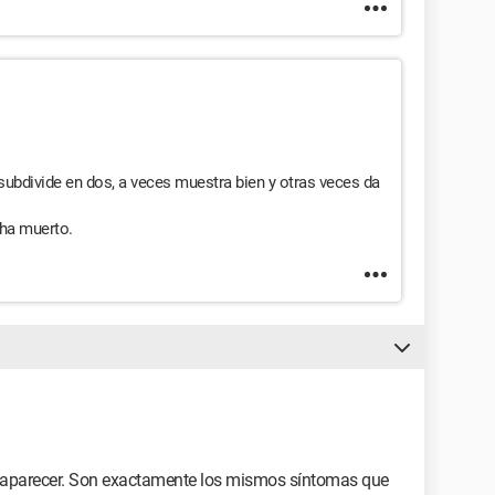
 subdivide en dos, a veces muestra bien y otras veces da
 ha muerto.
 a aparecer. Son exactamente los mismos síntomas que