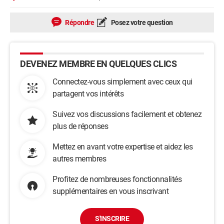
Répondre
Posez votre question
DEVENEZ MEMBRE EN QUELQUES CLICS
Connectez-vous simplement avec ceux qui
partagent vos intérêts
Suivez vos discussions facilement et obtenez
plus de réponses
Mettez en avant votre expertise et aidez les
autres membres
Profitez de nombreuses fonctionnalités
supplémentaires en vous inscrivant
S'INSCRIRE