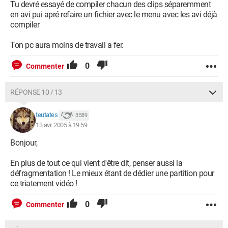
Tu devré essayé de compiler chacun des clips séparemment
en avi pui apré refaire un fichier avec le menu avec les avi déjà
compiler
Ton pc aura moins de travail a fer.
0
Commenter
RÉPONSE 10 / 13
teutates
3 589
13 avr. 2005 à 19:59
Bonjour,
En plus de tout ce qui vient d'être dit, penser aussi la
défragmentation ! Le mieux étant de dédier une partition pour
ce triatement vidéo !
0
Commenter