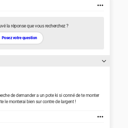
uvé la réponse que vous recherchez ?
Posez votre question
mpeche de demander a un pote ki si conné de te monter
 te le monterai bien sur contre de largent !