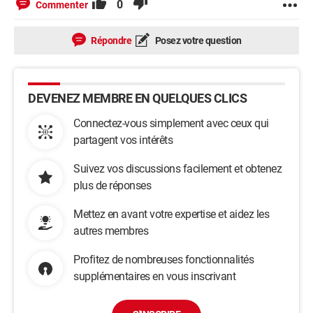
0
Commenter
Répondre
Posez votre question
DEVENEZ MEMBRE EN QUELQUES CLICS
Connectez-vous simplement avec ceux qui
partagent vos intérêts
Suivez vos discussions facilement et obtenez
plus de réponses
Mettez en avant votre expertise et aidez les
autres membres
Profitez de nombreuses fonctionnalités
supplémentaires en vous inscrivant