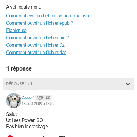
A voir également:
Comment céer un fichier iso pour ma psp
Comment ouvrir un fichier epub ?
Fichier iso
Comment ouvrir un fichier bin ?
Comment ouvrir un fichier 7z
Comment ouvrir un fichier dat
1 réponse
RÉPONSE 1 / 1
Cooper1
227
18 août 2009 à 13:59
Salut
Utilises Power ISO..
Pas bien le crackage....