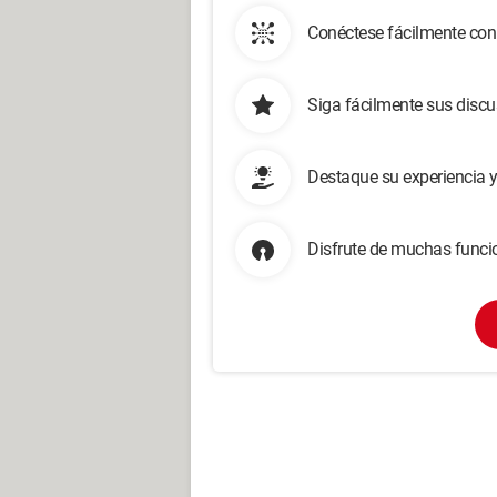
Conéctese fácilmente con
Siga fácilmente sus disc
Destaque su experiencia 
Disfrute de muchas funcio