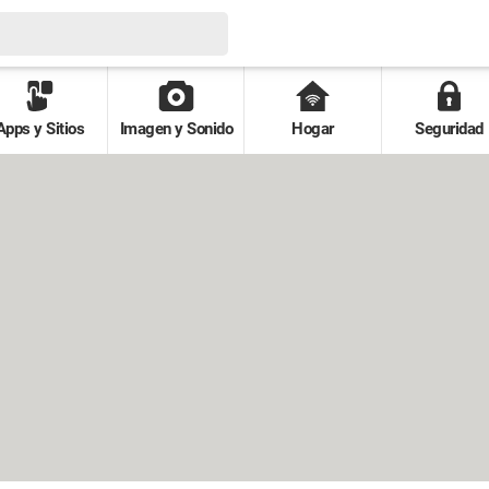
Apps y Sitios
Imagen y Sonido
Hogar
Seguridad