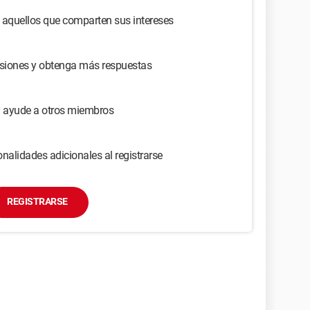
 aquellos que comparten sus intereses
usiones y obtenga más respuestas
y ayude a otros miembros
nalidades adicionales al registrarse
REGISTRARSE