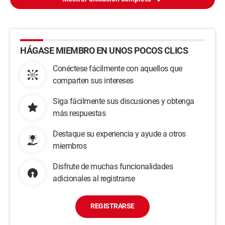
HÁGASE MIEMBRO EN UNOS POCOS CLICS
Conéctese fácilmente con aquellos que
comparten sus intereses
Siga fácilmente sus discusiones y obtenga
más respuestas
Destaque su experiencia y ayude a otros
miembros
Disfrute de muchas funcionalidades
adicionales al registrarse
REGISTRARSE