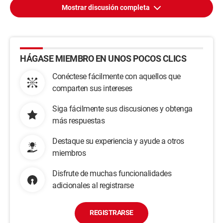
Mostrar discusión completa
HÁGASE MIEMBRO EN UNOS POCOS CLICS
Conéctese fácilmente con aquellos que
comparten sus intereses
Siga fácilmente sus discusiones y obtenga
más respuestas
Destaque su experiencia y ayude a otros
miembros
Disfrute de muchas funcionalidades
adicionales al registrarse
REGISTRARSE