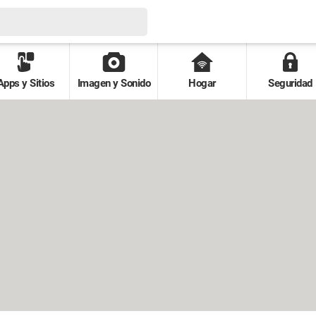
Apps y Sitios
Imagen y Sonido
Hogar
Seguridad