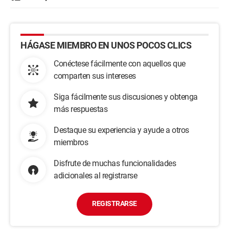
HÁGASE MIEMBRO EN UNOS POCOS CLICS
Conéctese fácilmente con aquellos que
comparten sus intereses
Siga fácilmente sus discusiones y obtenga
más respuestas
Destaque su experiencia y ayude a otros
miembros
Disfrute de muchas funcionalidades
adicionales al registrarse
REGISTRARSE