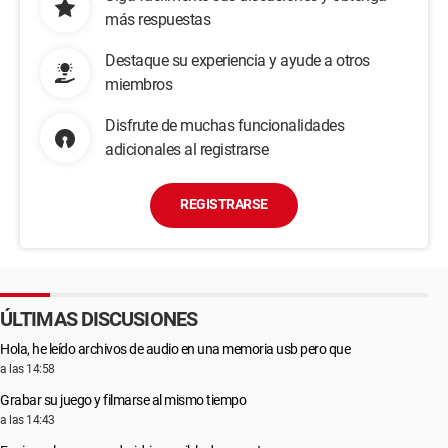
más respuestas
Destaque su experiencia y ayude a otros
miembros
Disfrute de muchas funcionalidades
adicionales al registrarse
REGISTRARSE
ÚLTIMAS DISCUSIONES
Hola, he leído archivos de audio en una memoria usb pero que
a las 14:58
Grabar su juego y filmarse al mismo tiempo
a las 14:43