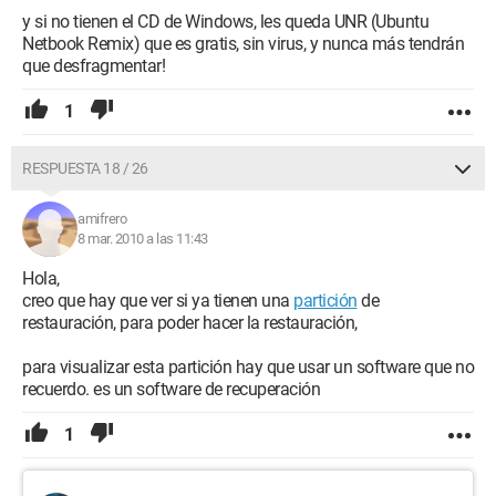
y si no tienen el CD de Windows, les queda UNR (Ubuntu
Netbook Remix) que es gratis, sin virus, y nunca más tendrán
que desfragmentar!
1
RESPUESTA 18 / 26
amifrero
8 mar. 2010 a las 11:43
Hola,
creo que hay que ver si ya tienen una
partición
de
restauración, para poder hacer la restauración,
para visualizar esta partición hay que usar un software que no
recuerdo. es un software de recuperación
1