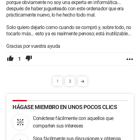
porque obviamente no soy una experta en informática...
después de haber jugueteado con este ordenador que era
prácticamente nuevo, lo he hecho todo mal.
Solo quiero dejarlo como cuando se compró y, sobre todo, no
tocarlo más... esto ya es realmente penoso; está inutilizable...
Gracias por vuestra ayuda
1
1
2
HÁGASE MIEMBRO EN UNOS POCOS CLICS
Conéctese fácilmente con aquellos que
comparten sus intereses
Siga fácilmente sus discusiones y obtenga