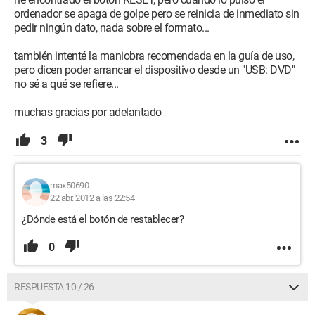
ordenador se apaga de golpe pero se reinicia de inmediato sin
pedir ningún dato, nada sobre el formato...
también intenté la maniobra recomendada en la guía de uso,
pero dicen poder arrancar el dispositivo desde un "USB: DVD"
no sé a qué se refiere...
muchas gracias por adelantado
3
max50690
22 abr. 2012 a las 22:54
¿Dónde está el botón de restablecer?
0
RESPUESTA 10 / 26