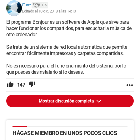
iTune
155
Editado el 10 dic. 2018 a las 14:10
El programa Bonjour es un software de Apple que sirve para
hacer funcionar los compartidos, para escuchar la música de
otro ordenador.
Se trata de un sistema de red local automática que permite
encontrar fácilmente impresoras y carpetas compartidas.
No es necesario para el funcionamiento del sistema, por lo
que puedes desinstalarlo si lo deseas.
147
Mostrar discusión completa
HÁGASE MIEMBRO EN UNOS POCOS CLICS