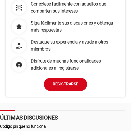
Conéctese fácilmente con aquellos que
comparten sus intereses
Siga fácilmente sus discusiones y obtenga
más respuestas
Destaque su experiencia y ayude a otros
miembros
Disfrute de muchas funcionalidades
adicionales al registrarse
REGISTRARSE
ÚLTIMAS DISCUSIONES
Código pin que no funciona