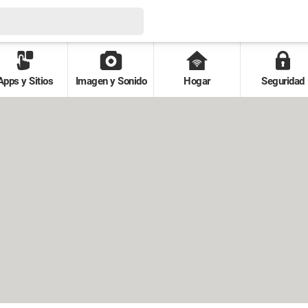
Apps y Sitios
Imagen y Sonido
Hogar
Seguridad