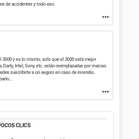
des de accidentes y todo eso.
el 3000 y es lo mismo, solo que el 3000 está mejor
 Darty, Intel, Sony, etc. están reemplazadas por marcas
edes suscribirte a un seguro en caso de incendio,
arlo...
OCOS CLICS