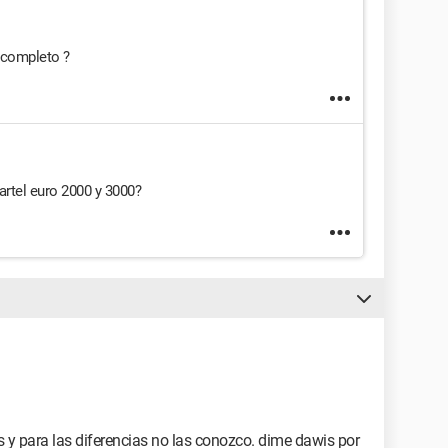
 completo ?
cartel euro 2000 y 3000?
s y para las diferencias no las conozco. dime dawis por