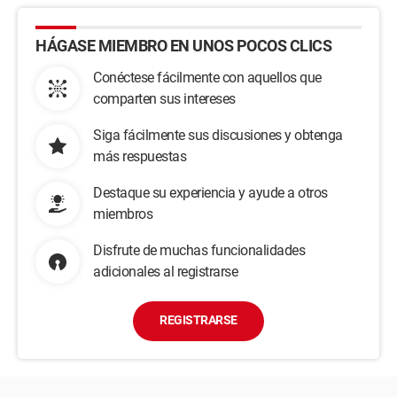
HÁGASE MIEMBRO EN UNOS POCOS CLICS
Conéctese fácilmente con aquellos que
comparten sus intereses
Siga fácilmente sus discusiones y obtenga
más respuestas
Destaque su experiencia y ayude a otros
miembros
Disfrute de muchas funcionalidades
adicionales al registrarse
REGISTRARSE