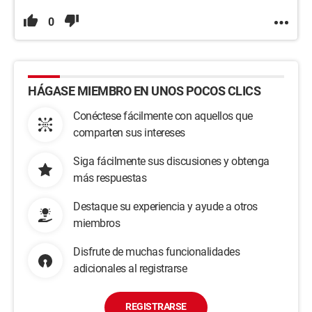
0
HÁGASE MIEMBRO EN UNOS POCOS CLICS
Conéctese fácilmente con aquellos que
comparten sus intereses
Siga fácilmente sus discusiones y obtenga
más respuestas
Destaque su experiencia y ayude a otros
miembros
Disfrute de muchas funcionalidades
adicionales al registrarse
REGISTRARSE