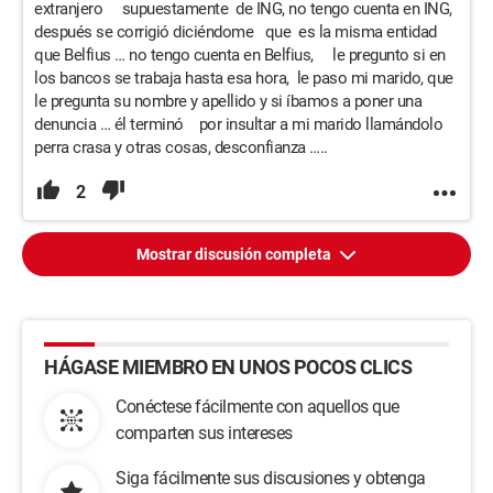
extranjero supuestamente de ING, no tengo cuenta en ING,
después se corrigió diciéndome que es la misma entidad
que Belfius … no tengo cuenta en Belfius, le pregunto si en
los bancos se trabaja hasta esa hora, le paso mi marido, que
le pregunta su nombre y apellido y si íbamos a poner una
denuncia … él terminó por insultar a mi marido llamándolo
perra crasa y otras cosas, desconfianza …..
2
Mostrar discusión completa
HÁGASE MIEMBRO EN UNOS POCOS CLICS
Conéctese fácilmente con aquellos que
comparten sus intereses
Siga fácilmente sus discusiones y obtenga