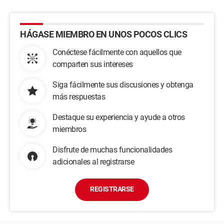
HÁGASE MIEMBRO EN UNOS POCOS CLICS
Conéctese fácilmente con aquellos que
comparten sus intereses
Siga fácilmente sus discusiones y obtenga
más respuestas
Destaque su experiencia y ayude a otros
miembros
Disfrute de muchas funcionalidades
adicionales al registrarse
REGISTRARSE